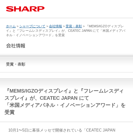
ホーム
>
シャープについて
>
会社情報
>
受賞・表彰
> 『MEMS/IGZOディスプレ
イ』と『フレームレスディスプレイ』が、CEATEC JAPAN にて「米国メディアパ
ネル・イノベーションアワード」を受賞
受賞・表彰
『MEMS/IGZOディスプレイ』と『フレームレスディ
スプレイ』が、CEATEC JAPAN にて
「米国メディアパネル・イノベーションアワード」を
受賞
10月1〜5日に幕張メッセで開催されている「CEATEC JAPAN