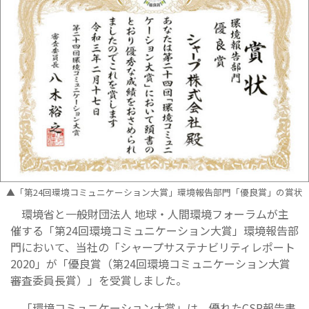
▲「第24回環境コミュニケーション大賞」環境報告部門「優良賞」の賞状
環境省と一般財団法人 地球・人間環境フォーラムが主
催する「第24回環境コミュニケーション大賞」環境報告部
門において、当社の「シャープサステナビリティレポート
2020」が「優良賞（第24回環境コミュニケーション大賞
審査委員長賞）」を受賞しました。
「環境コミュニケーション大賞」は、優れたCSR報告書