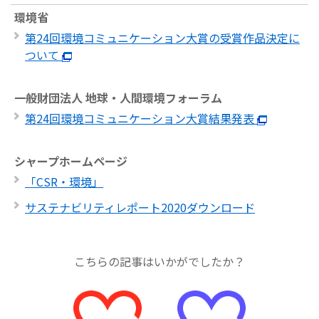
環境省
第24回環境コミュニケーション大賞の受賞作品決定に
ついて
一般財団法人 地球・人間環境フォーラム
第24回環境コミュニケーション大賞結果発表
シャープホームページ
「CSR・環境」
サステナビリティレポート2020ダウンロード