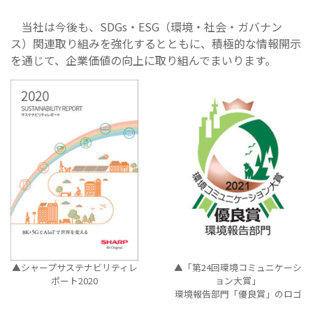
当社は今後も、SDGs・ESG（環境・社会・ガバナン
ス）関連取り組みを強化するとともに、積極的な情報開示
を通じて、企業価値の向上に取り組んでまいります。
▲シャープサステナビリティレ
▲「第24回環境コミュニケーシ
ポート2020
ョン大賞」
環境報告部門「優良賞」のロゴ