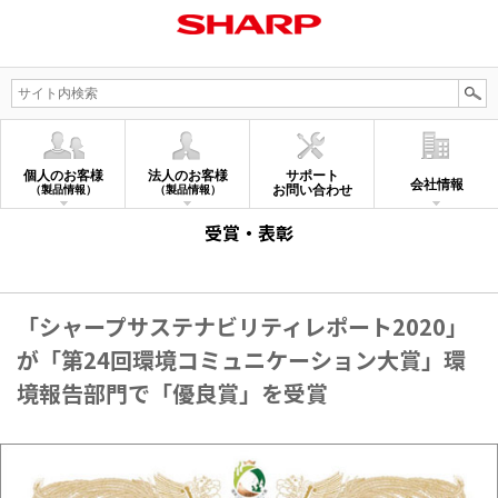
個人のお客様
法人のお客様
サポート
会社情報
お問い合わせ
（製品情報）
（製品情報）
受賞・表彰
「シャープサステナビリティレポート2020」
が「第24回環境コミュニケーション大賞」環
境報告部門で「優良賞」を受賞