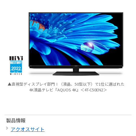
▲直視型ディスプレイ部門Ⅰ（液晶、50型以下）で1位に選ばれた
4K液晶テレビ『AQUOS 4K』＜4T-C50EN2＞
製品情報
アクオスサイト