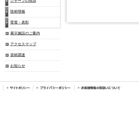
シャープの歩み
技術情報
受賞・表彰
展示施設のご案内
アクセスマップ
資材調達
お知らせ