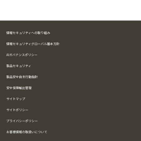
情報セキュリティへの取り組み
情報セキュリティグローバル基本方針
AIガバナンスポリシー
製品セキュリティ
製品安全自主行動指針
安全保障輸出管理
サイトマップ
サイトポリシー
プライバシーポリシー
お客様情報の取扱いについて