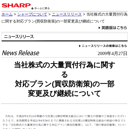
ホーム
>
シャープについて
>
ニュースリリース
> 当社株式の大量買付行為
に関する対応プラン(買収防衛策)の一部変更及び継続について
2009年4月27日
当社株式の大量買付行為に関す
る
対応プラン(買収防衛策)の一部
変更及び継続について