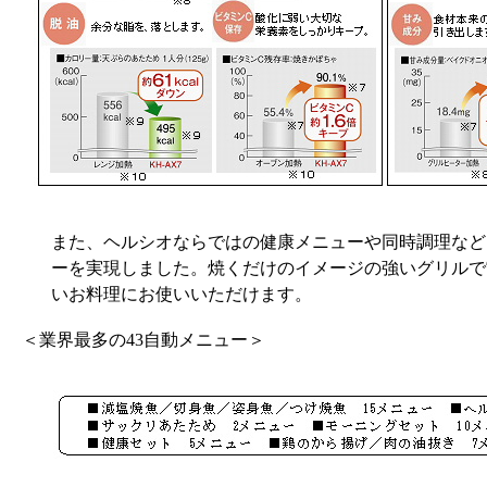
また、ヘルシオならではの健康メニューや同時調理など
ーを実現しました。焼くだけのイメージの強いグリルで
いお料理にお使いいただけます。
＜業界最多の43自動メニュー＞