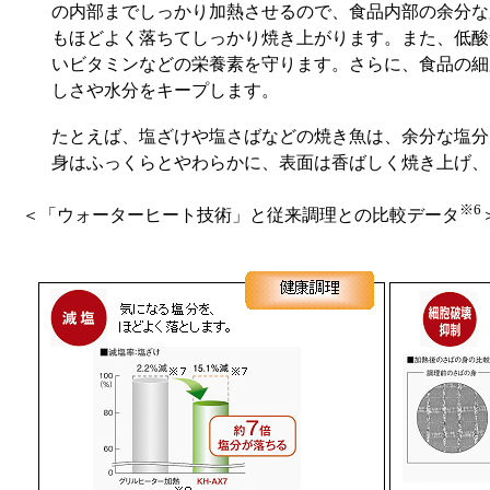
の内部までしっかり加熱させるので、食品内部の余分な
もほどよく落ちてしっかり焼き上がります。また、低酸
いビタミンなどの栄養素を守ります。さらに、食品の細
しさや水分をキープします。
たとえば、塩ざけや塩さばなどの焼き魚は、余分な塩分
身はふっくらとやわらかに、表面は香ばしく焼き上げ、
※6
＜「ウォーターヒート技術」と従来調理との比較データ