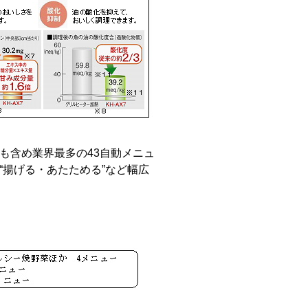
も含め業界最多の43自動メニュ
“揚げる・あたためる”など幅広