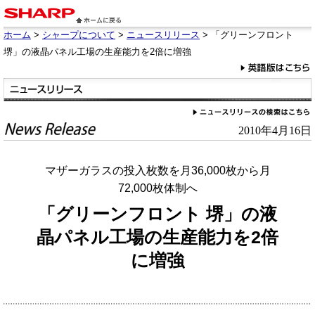
ホーム
>
シャープについて
>
ニュースリリース
> 「グリーンフロント
堺」の液晶パネル工場の生産能力を2倍に増強
2010年4月16日
マザーガラスの投入枚数を月36,000枚から月
72,000枚体制へ
「グリーンフロント 堺」の液
晶パネル工場の生産能力を2倍
に増強