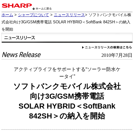
ホーム
>
シャープについて
>
ニュースリリース
> ソフトバンクモバイル株
式会社向け3G/GSM携帯電話 SOLAR HYBRID＜SoftBank 842SH＞の納入
を開始
2010年7月28日
アクティブライフをサポートする“ソーラー防水ケ
ータイ”
ソフトバンクモバイル株式会社
向け3G/GSM携帯電話
SOLAR HYBRID＜SoftBank
842SH＞の納入を開始