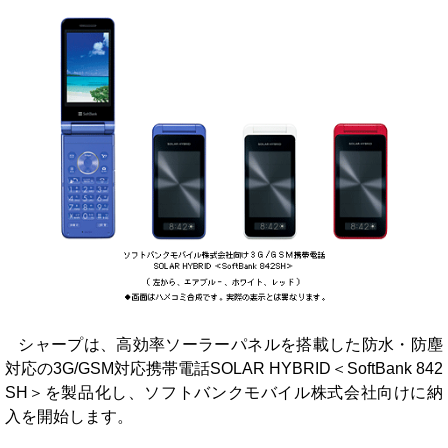
シャープは、高効率ソーラーパネルを搭載した防水・防塵
対応の3G/GSM対応携帯電話SOLAR HYBRID＜SoftBank 842
SH＞を製品化し、ソフトバンクモバイル株式会社向けに納
入を開始します。