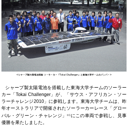
シャープ製太陽電池を搭載した東海大学チームのソーラー
カー「Tokai Challenger」が、「サウス・アフリカン・ソー
ラーチャレンジ2010」に参戦します。東海大学チームは、昨
年
オーストラリアで開催されたソーラーカーレース「グロー
バル・グリーン・チャレンジ」
にこの車両で参戦し、見事
※1
優勝を果たしました。