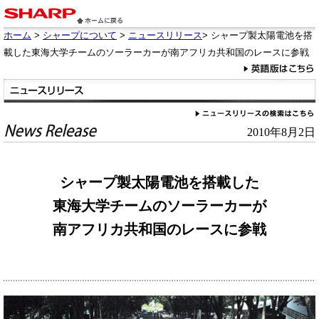
ホーム
>
シャープについて
>
ニュースリリース
> シャープ製太陽電池を搭
載した東海大学チームのソーラーカーが南アフリカ共和国のレースに参戦
2010年8月2日
シャープ製太陽電池を搭載した
東海大学チームのソーラーカーが
南アフリカ共和国のレースに参戦