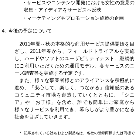
・サービスやコンテンツ開発における女性の意見の
収集・アイディアをサービスへ反映
・マーケティングやプロモーション施策の企画
4. 今後の予定について
2011年夏～秋の本格的な商用サービス提供開始を目
ざし、2011年春から、フィールドトライアルを実施
し、ハードやソフトのユーザビリティテスト、継続的
にご利用いただくための運用モデル、各サービスのニ
ーズ調査等を実施する予定です。
また、様々な事業者様とのアライアンスを積極的に
進め、「安心して、楽しく、つながる」信頼感のある
コミュニティ市場を創造していくとともに、「シニ
ア」や「お子様」を含め、誰でも簡単にご家庭から
様々なサービスを利用でき、暮らしがより豊かになる
社会を目ざしていきます。
＊ 記載されている社名および製品名は、各社の登録商標または商標で