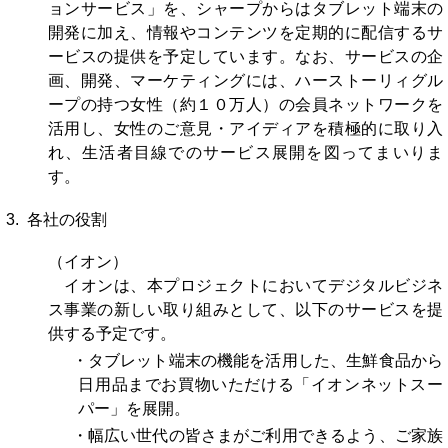
ョンサービス」を、シャープからはタブレット端末の
開発に加え、情報やコンテンツを定期的に配信するサ
ービスの提供を予定しています。なお、サービスの企
画、開発、マーケティングには、ハーストーリィグル
ープの持つ女性（約１０万人）の会員ネットワークを
活用し、女性のご意見・アイディアを積極的に取り入
れ、生活者目線でのサービス展開を図ってまいりま
す。
3. 各社の役割
（イオン）
イオンは、本プロジェクトにおいてデジタルビジネ
ス事業の新しい取り組みとして、以下のサービスを提
供する予定です。
・タブレット端末の機能を活用した、生鮮食品から
日用品までお買物いただける「イオンネットスー
パー」を展開。
・幅広い世代の皆さまがご利用できるよう、ご家族