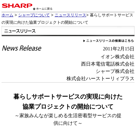
ホーム
>
シャープについて
>
ニュースリリース
> 暮らしサポートサービス
の実現に向けた協業プロジェクトの開始について
2011年2月15日
イオン株式会社
西日本電信電話株式会社
シャープ株式会社
株式会社ハーストーリィプラス
暮らしサポートサービスの実現に向けた
協業プロジェクトの開始について
～家族みんなが楽しめる生活密着型サービスの提
供に向けて～