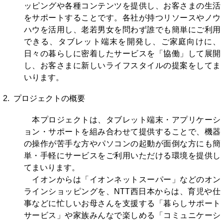
ッピングや各種コンテンツを提供し、お客さまの生活
をサポートすることです。各社が持つリソースやノウ
ハウを活用し、老若男女を問わず誰でも簡単にご利用
できる、タブレット端末を開発し、ご家庭向けに、
日々の暮らしに密着したサービスを「協働」して展開
し、お客さまに新しいライフスタイルの提案をしてま
いります。
2. プロジェクトの概要
本プロジェクトは、タブレット端末・アプリケーシ
ョン・サポートを組み合わせて提供することで、機器
の操作が苦手な方やパソコンの起動が面倒な方にも簡
単・手軽にサービスをご利用いただける環境を提供し
てまいります。
イオンからは「イオンネットスーパー」などのオン
ラインショッピングを、NTT西日本からは、育児や仕
事などに忙しいお母さんを支援する「暮らしサポート
サービス」や家族みんなで楽しめる「コミュニケーシ