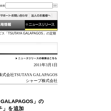
「TSUTAYA GALAPAGOS」の定期
2011年3月1日
株式会社TSUTAYA GALAPAGOS
シャープ株式会社
GALAPAGOS」の
チ」を追加