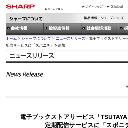
ホーム
>
シャープについて
>
ニュースリリース
> 電子ブックストアサービス
配信サービスに「スポニチ」を追加
電子ブックストアサービス「TSUTAYA 
定期配信サービスに「スポニ