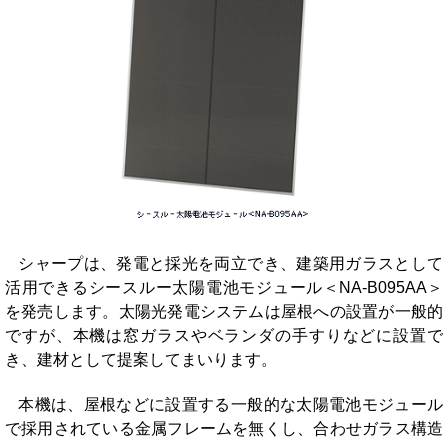
シャープは、発電と採光を両立でき、建築用ガラスとして
活用できるシースルー太陽電池モジュール＜NA-B095AA＞
を発売します。太陽光発電システムは屋根への設置が一般的
ですが、本機は窓ガラスやベランダの手すりなどに設置で
き、建材として提案してまいります。
本機は、屋根などに設置する一般的な太陽電池モジュール
で採用されている金属フレームを無くし、合わせガラス構造