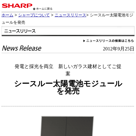
ホーム
>
シャープについて
>
ニュースリリース
> シースルー太陽電池モジ
ュールを発売
2012年9月25日
発電と採光を両立 新しいガラス建材としてご提
案
シースルー太陽電池モジュール
を発売