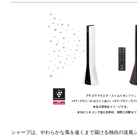
シャープは、やわらかな風を遠くまで届ける独自の送風シ