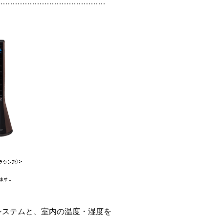
ステムと、室内の温度・湿度を