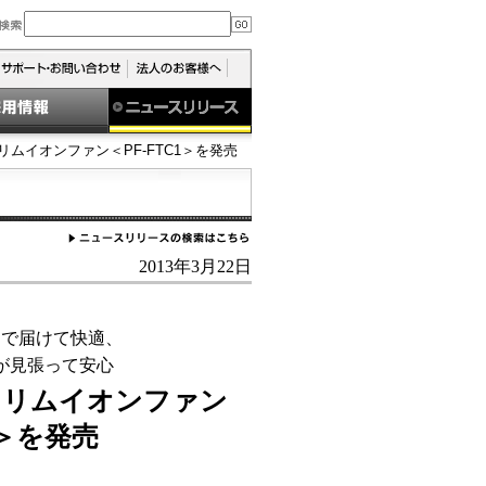
リムイオンファン＜PF-FTC1＞を発売
2013年3月22日
まで届けて快適、
が見張って安心
スリムイオンファン
1＞を発売