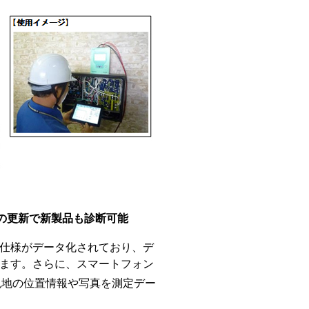
タの更新で新製品も診断可能
仕様がデータ化されており、デ
ます。さらに、スマートフォン
現地の位置情報や写真を測定デー