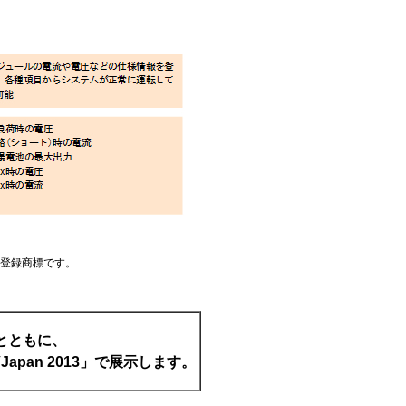
有する登録商標です。
とともに、
apan 2013」で展示します。