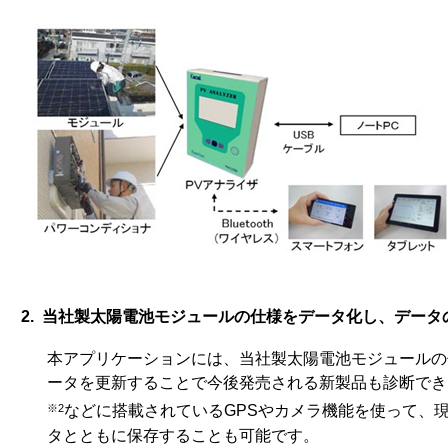
2. 当社製太陽電池モジュールの仕様をデータ化し、デー
本アプリケーションには、当社製太陽電池モジュールの
ータを更新することで今後発売される新製品も診断でき
※2
などに搭載されているGPSやカメラ機能を使って、
タとともに保存することも可能です。