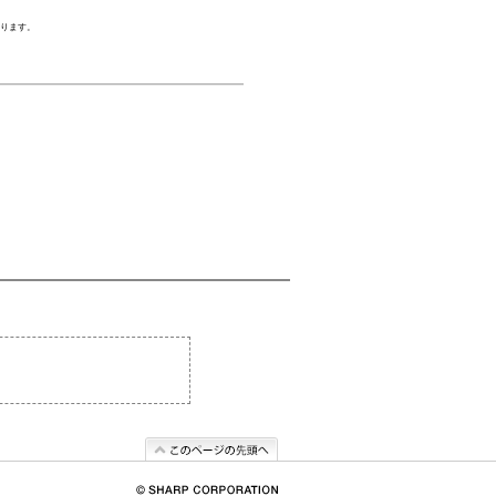
あります。