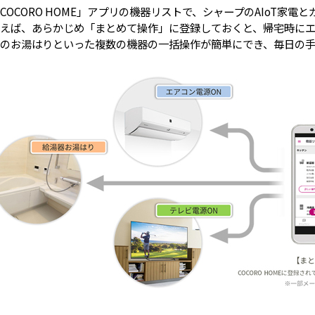
COCORO HOME」アプリの機器リストで、シャープのAIoT家電
えば、あらかじめ「まとめて操作」に登録しておくと、帰宅時にエ
のお湯はりといった複数の機器の一括操作が簡単にでき、毎日の手