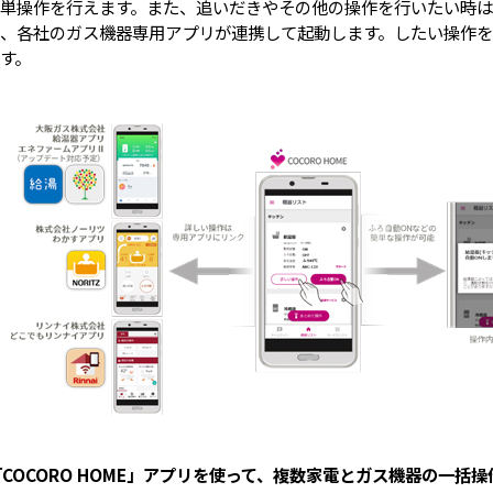
単操作を行えます。また、追いだきやその他の操作を行いたい時
、各社のガス機器専用アプリが連携して起動します。したい操作を
す。
「COCORO HOME」アプリを使って、複数家電とガス機器の一括