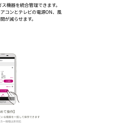
とガス機器を統合管理できます。
アコンとテレビの電源ON、風
間が減らせます。