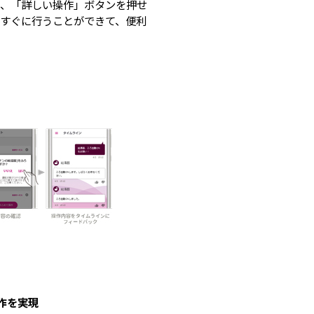
は、「詳しい操作」ボタンを押せ
すぐに行うことができて、便利
操作を実現