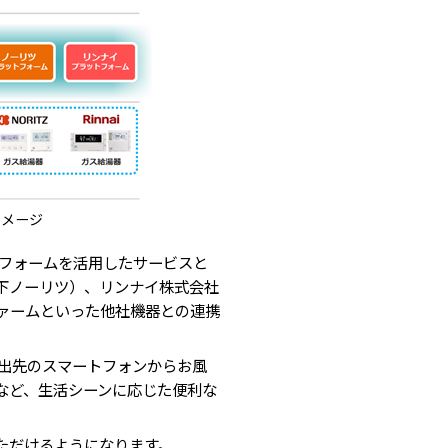
イメージ
トフォームを活用したサービスと
下ノーリツ）、リンナイ株式会社
ァームといった他社機器との連携
外出先のスマートフォンからお風
など、生活シーンに応じた便利な
ただけるようになります。