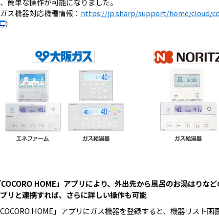
、簡単な操作が可能になりました。
ガス機器対応機種情報：
https://jp.sharp/support/home/cloud/
）
「COCORO HOME」アプリにより、外出先から風呂のお湯はりな
プリと連携すれば、さらに詳しい操作も可能
COCORO HOME」アプリにガス機器を登録すると、機器リスト