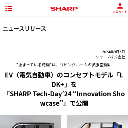
会員サイト
2024年9月6日
シャープ株式会社
“止まっている時間”は、リビングルームの拡張空間に
EV（電気自動車）のコンセプトモデル「L
DK+」を
「SHARP Tech-Day’24 “Innovation Sho
wcase”」で公開