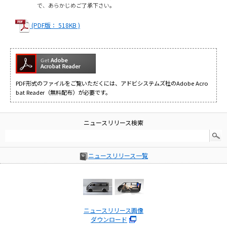
で、あらかじめご了承下さい。
(PDF版： 518KB )
PDF形式のファイルをご覧いただくには、アドビシステムズ社のAdobe Acro
bat Reader（無料配布）が必要です。
ニュースリリース検索
ニュースリリース一覧
ニュースリリース画像
ダウンロード