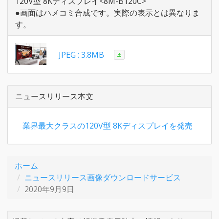
120V型 8Kディスプレイ<8M-B120C>
●画面はハメコミ合成です。実際の表示とは異なりま
す。
JPEG : 3.8MB
ニュースリリース本文
業界最大クラスの120V型 8Kディスプレイを発売
ホーム
ニュースリリース画像ダウンロードサービス
2020年9月9日