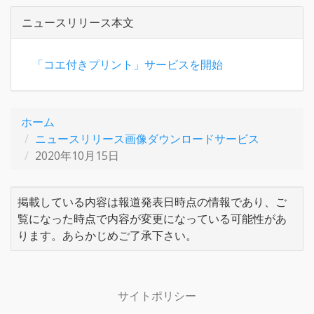
ニュースリリース本文
「コエ付きプリント」サービスを開始
ホーム
ニュースリリース画像ダウンロードサービス
2020年10月15日
掲載している内容は報道発表日時点の情報であり、ご
覧になった時点で内容が変更になっている可能性があ
ります。あらかじめご了承下さい。
サイトポリシー