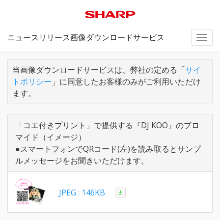
ニュースリリース画像ダウンロードサービス
Togg
navi
当画像ダウンロードサービスは、弊社の定める「
サイ
トポリシー
」に同意したお客様のみがご利用いただけ
ます。
「コエ付きプリント」で提供する『DJ KOO』のブロ
マイド（イメージ）
●スマートフォンでQRコード(左)を読み取るとサンプ
ルメッセージをお聞きいただけます。
JPEG : 146KB