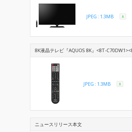
JPEG : 1.3MB
8K液晶テレビ『AQUOS 8K』<8T-C70DW1><
JPEG : 1.3MB
ニュースリリース本文