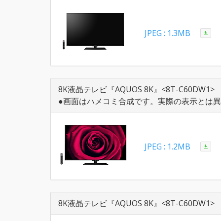
JPEG : 1.3MB
8K液晶テレビ『AQUOS 8K』<8T-C60DW1>
●画面はハメコミ合成です。実際の表示とは
JPEG : 1.2MB
8K液晶テレビ『AQUOS 8K』<8T-C60DW1>