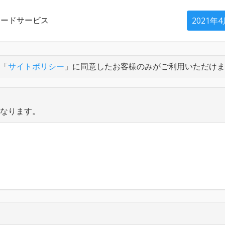
ロードサービス
2021年
「
サイトポリシー
」に同意したお客様のみがご利用いただけま
異なります。