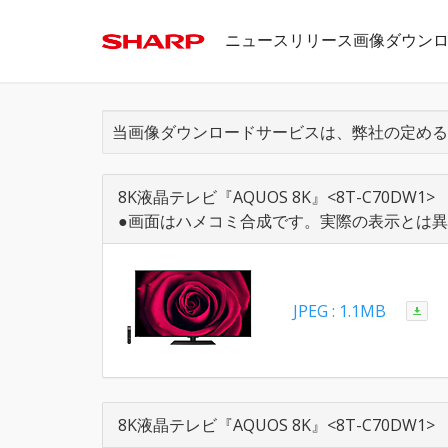
ニュースリリース画像ダウン
当画像ダウンロードサービスは、弊社の定める
8K液晶テレビ『AQUOS 8K』<8T-C70DW1>
●画面はハメコミ合成です。実際の表示とは
JPEG : 1.1MB
8K液晶テレビ『AQUOS 8K』<8T-C70DW1>