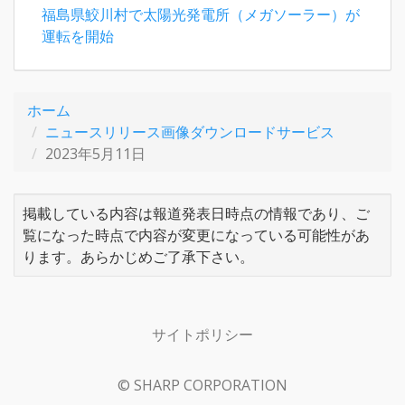
福島県鮫川村で太陽光発電所（メガソーラー）が
運転を開始
ホーム
ニュースリリース画像ダウンロードサービス
2023年5月11日
掲載している内容は報道発表日時点の情報であり、ご
覧になった時点で内容が変更になっている可能性があ
ります。あらかじめご了承下さい。
サイトポリシー
© SHARP CORPORATION