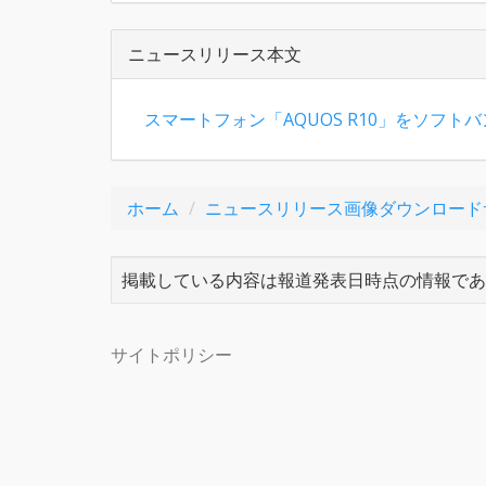
ニュースリリース本文
スマートフォン「AQUOS R10」をソフト
ホーム
ニュースリリース画像ダウンロード
掲載している内容は報道発表日時点の情報であ
サイトポリシー