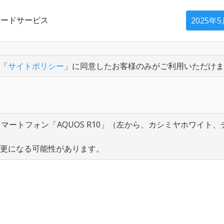
ロードサービス
2025年
「
サイトポリシー
」に同意したお客様のみがご利用いただけま
スマートフォン「AQUOS R10」（左から、カシミヤホワイト
変更になる可能性があります。