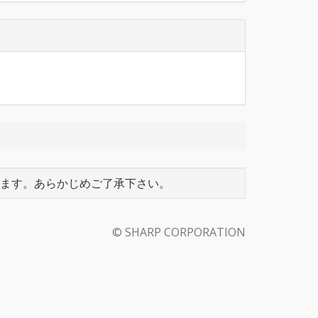
ます。あらかじめご了承下さい。
© SHARP CORPORATION