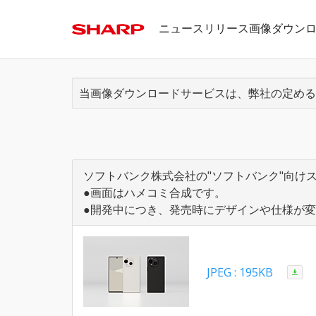
ニュースリリース画像ダウン
当画像ダウンロードサービスは、弊社の定める
ソフトバンク株式会社の"ソフトバンク"向け
●画面はハメコミ合成です。
●開発中につき、発売時にデザインや仕様が
JPEG : 195KB