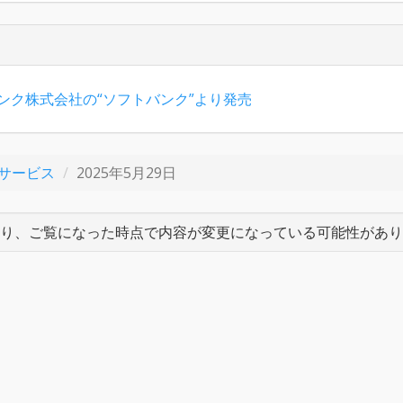
バンク株式会社の“ソフトバンク”より発売
サービス
2025年5月29日
り、ご覧になった時点で内容が変更になっている可能性があり