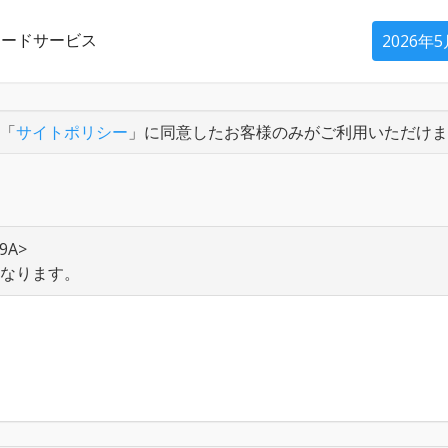
ロードサービス
2026年
「
サイトポリシー
」に同意したお客様のみがご利用いただけま
9A>
異なります。