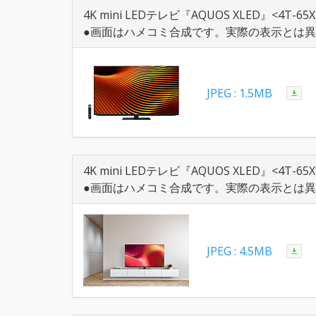
4K mini LEDテレビ『AQUOS XLED』<4T-65X
●画面はハメコミ合成です。実際の表示とは
JPEG : 1.5MB
4K mini LEDテレビ『AQUOS XLED』<4T-6
●画面はハメコミ合成です。実際の表示とは
JPEG : 4.5MB