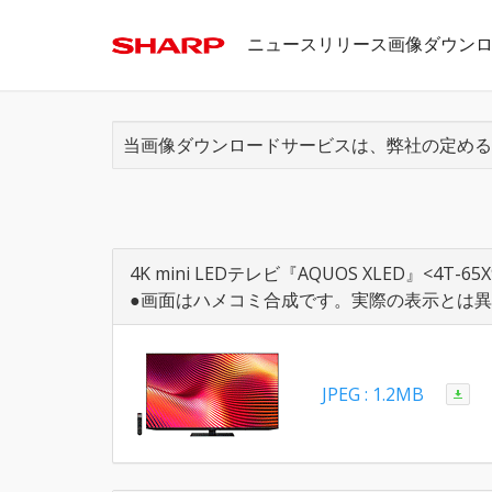
ニュースリリース画像ダウン
当画像ダウンロードサービスは、弊社の定める
4K mini LEDテレビ『AQUOS XLED』<4T-65X
●画面はハメコミ合成です。実際の表示とは
JPEG : 1.2MB