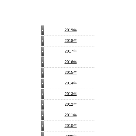
2019年
2018年
2017年
2016年
2015年
2014年
2013年
2012年
2011年
2010年