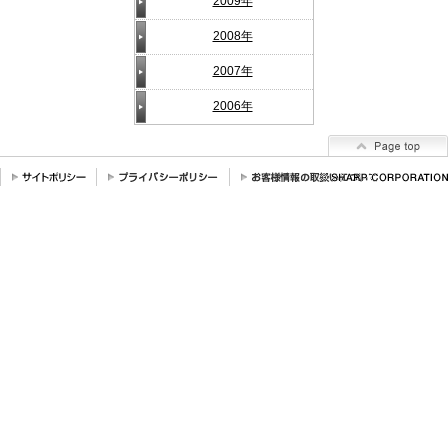
2009年
2008年
2007年
2006年