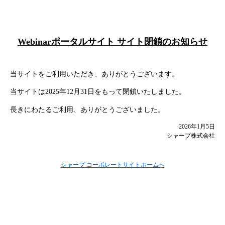
Webinarポータルサイト サイト閉鎖のお知らせ
当サイトをご利用いただき、ありがとうございます。
当サイトは2025年12月31日をもって閉鎖いたしました。
長きにわたるご利用、ありがとうございました。
2026年1月5日
シャープ株式会社
シャープ コーポレートサイトホームへ