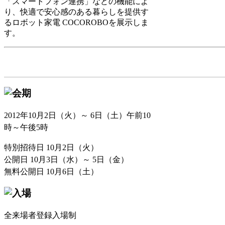
「スマートフォン連携」などの機能によ
り、快適で安心感のある暮らしを提供す
るロボット家電 COCOROBOを展示しま
す。
2012年10月2日（火）～ 6日（土）午前10
時～午後5時
特別招待日 10月2日（火）
公開日 10月3日（水）～ 5日（金）
無料公開日 10月6日（土）
全来場者登録入場制