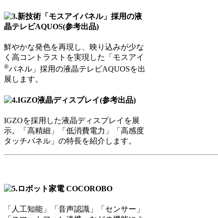
鮮やかな発色を再現し、映り込みが少な
く高コントラストを実現した「モスアイ
®
パネル」採用の液晶テレビAQUOSを出
展します。
IGZOを採用した液晶ディスプレイを展
示。「高精細」「低消費電力」「高感度
タッチパネル」の特長を紹介します。
「人工知能」「音声認識」「センサー」