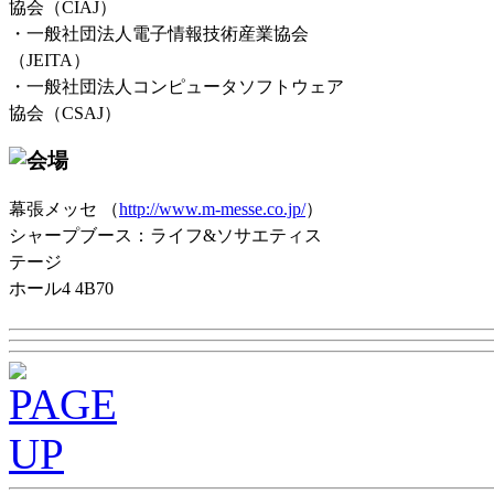
協会（CIAJ）
・一般社団法人電子情報技術産業協会
（JEITA）
・一般社団法人コンピュータソフトウェア
協会（CSAJ）
幕張メッセ （
http://www.m-messe.co.jp/
）
シャープブース：ライフ&ソサエティス
テージ
ホール4 4B70