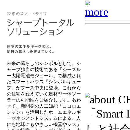
未来の暮らしのシンボルとして、シ
ャープ独自の技術である「シースル
ー太陽電池モジュール」で構成され
たスマートハウス「シンボルキュー
ブ」がブース中央に登場。これから
の住宅を変えていく建材型一体ソー
ラーの可能性をご紹介します。あわ
せて、新開発の人工知能「ココロエ
ンジン」を活用したホームエネルギ
ーマネジメントシステムによる、人
にも地球にもやさしい機器やシステ