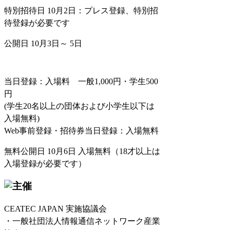
特別招待日 10月2日：プレス登録、特別招
待登録が必要です
公開日 10月3日～ 5日
当日登録：入場料 一般1,000円・学生500
円
(学生20名以上の団体および小学生以下は
入場無料)
Web事前登録・招待券当日登録：入場無料
無料公開日 10月6日 入場無料（18才以上は
入場登録が必要です）
CEATEC JAPAN 実施協議会
・一般社団法人情報通信ネットワーク産業