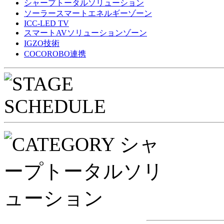
シャープトータルソリューション
ソーラースマートエネルギーゾーン
ICC-LED TV
スマートAVソリューションゾーン
IGZO技術
COCOROBO連携