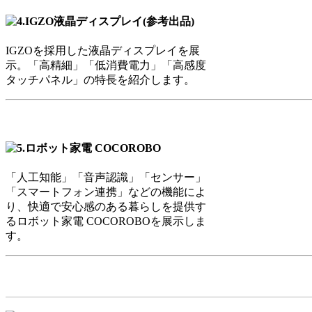
IGZOを採用した液晶ディスプレイを展
示。「高精細」「低消費電力」「高感度
タッチパネル」の特長を紹介します。
「人工知能」「音声認識」「センサー」
「スマートフォン連携」などの機能によ
り、快適で安心感のある暮らしを提供す
るロボット家電 COCOROBOを展示しま
す。