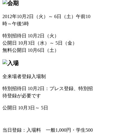
2012年10月2日（火）～ 6日（土）午前10
時～午後5時
特別招待日 10月2日（火）
公開日 10月3日（水）～ 5日（金）
無料公開日 10月6日（土）
全来場者登録入場制
特別招待日 10月2日：プレス登録、特別招
待登録が必要です
公開日 10月3日～ 5日
当日登録：入場料 一般1,000円・学生500