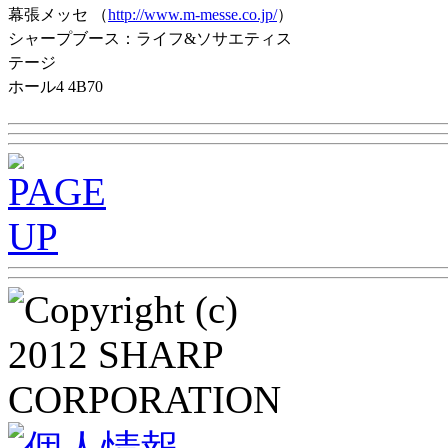
幕張メッセ （
http://www.m-messe.co.jp/
）
シャープブース：ライフ&ソサエティス
テージ
ホール4 4B70