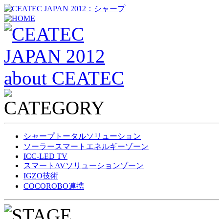
シャープトータルソリューション
ソーラースマートエネルギーゾーン
ICC-LED TV
スマートAVソリューションゾーン
IGZO技術
COCOROBO連携