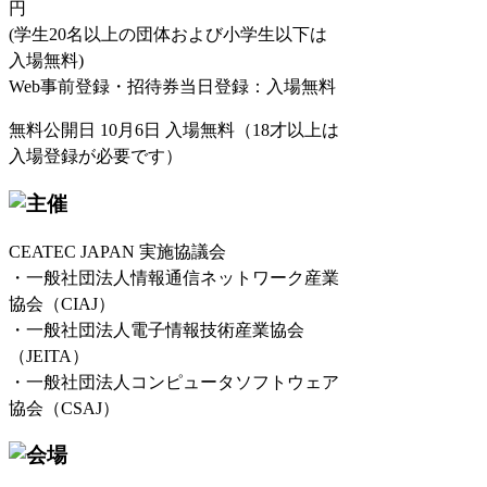
円
(学生20名以上の団体および小学生以下は
入場無料)
Web事前登録・招待券当日登録：入場無料
無料公開日 10月6日 入場無料（18才以上は
入場登録が必要です）
CEATEC JAPAN 実施協議会
・一般社団法人情報通信ネットワーク産業
協会（CIAJ）
・一般社団法人電子情報技術産業協会
（JEITA）
・一般社団法人コンピュータソフトウェア
協会（CSAJ）