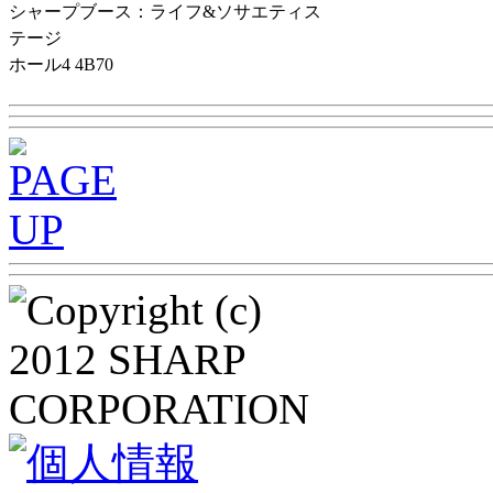
シャープブース：ライフ&ソサエティス
テージ
ホール4 4B70