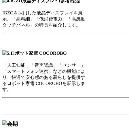
IGZOを採用した液晶ディスプレイを展
示。「高精細」「低消費電力」「高感度
タッチパネル」の特長を紹介します。
「人工知能」「音声認識」「センサー」
「スマートフォン連携」などの機能によ
り、快適で安心感のある暮らしを提供す
るロボット家電 COCOROBOを展示しま
す。