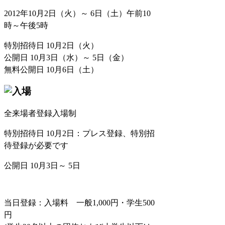
2012年10月2日（火）～ 6日（土）午前10
時～午後5時
特別招待日 10月2日（火）
公開日 10月3日（水）～ 5日（金）
無料公開日 10月6日（土）
全来場者登録入場制
特別招待日 10月2日：プレス登録、特別招
待登録が必要です
公開日 10月3日～ 5日
当日登録：入場料 一般1,000円・学生500
円