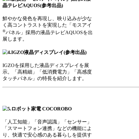
鮮やかな発色を再現し、映り込みが少な
く高コントラストを実現した「モスアイ
®
パネル」採用の液晶テレビAQUOSを出
展します。
IGZOを採用した液晶ディスプレイを展
示。「高精細」「低消費電力」「高感度
タッチパネル」の特長を紹介します。
「人工知能」「音声認識」「センサー」
「スマートフォン連携」などの機能によ
り、快適で安心感のある暮らしを提供す