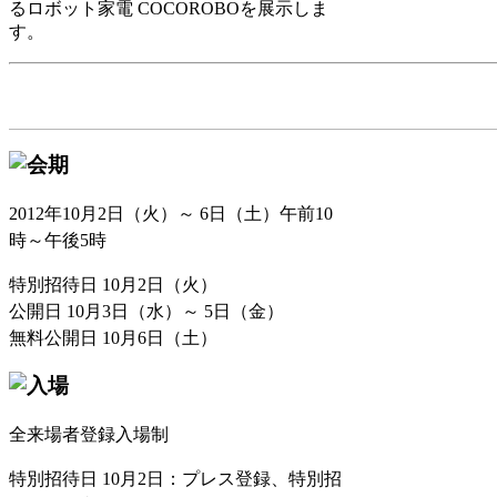
るロボット家電 COCOROBOを展示しま
す。
2012年10月2日（火）～ 6日（土）午前10
時～午後5時
特別招待日 10月2日（火）
公開日 10月3日（水）～ 5日（金）
無料公開日 10月6日（土）
全来場者登録入場制
特別招待日 10月2日：プレス登録、特別招