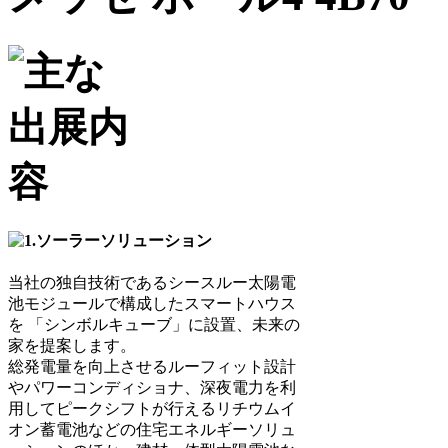
当社の独自技術であるシースルー太陽電
池モジュールで構成したスマートハウス
を 「シンボルキューブ」に設置、未来の
家を提案します。
総発電量を向上させるルーフィット設計
やパワーコンディショナ、深夜電力を利
用してピークシフトが行えるリチウムイ
オン蓄電池などの住宅エネルギーソリュ