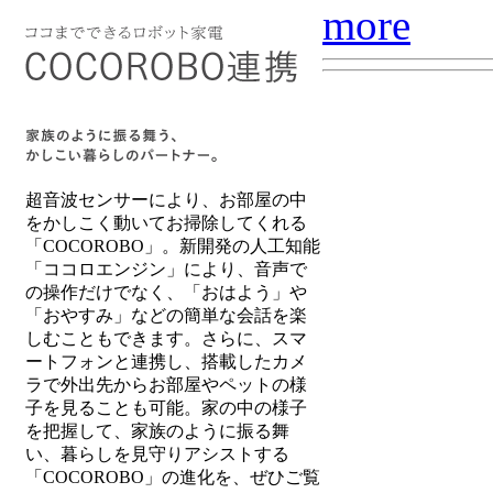
超音波センサーにより、お部屋の中
をかしこく動いてお掃除してくれる
「COCOROBO」。新開発の人工知能
「ココロエンジン」により、音声で
の操作だけでなく、「おはよう」や
「おやすみ」などの簡単な会話を楽
しむこともできます。さらに、スマ
ートフォンと連携し、搭載したカメ
ラで外出先からお部屋やペットの様
子を見ることも可能。家の中の様子
を把握して、家族のように振る舞
い、暮らしを見守りアシストする
「COCOROBO」の進化を、ぜひご覧