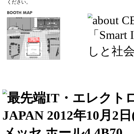
ください。