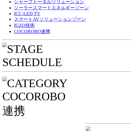
シャープトータルソリューション
ソーラースマートエネルギーゾーン
ICC-LED TV
スマートAVソリューションゾーン
IGZO技術
COCOROBO連携