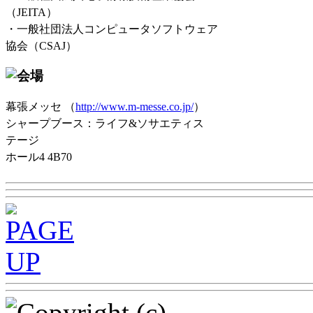
（JEITA）
・一般社団法人コンピュータソフトウェア
協会（CSAJ）
幕張メッセ （
http://www.m-messe.co.jp/
）
シャープブース：ライフ&ソサエティス
テージ
ホール4 4B70