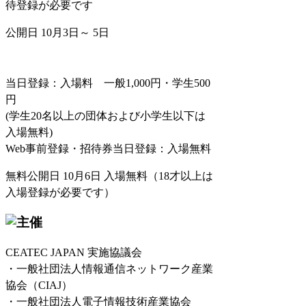
待登録が必要です
公開日 10月3日～ 5日
当日登録：入場料 一般1,000円・学生500
円
(学生20名以上の団体および小学生以下は
入場無料)
Web事前登録・招待券当日登録：入場無料
無料公開日 10月6日 入場無料（18才以上は
入場登録が必要です）
CEATEC JAPAN 実施協議会
・一般社団法人情報通信ネットワーク産業
協会（CIAJ）
・一般社団法人電子情報技術産業協会