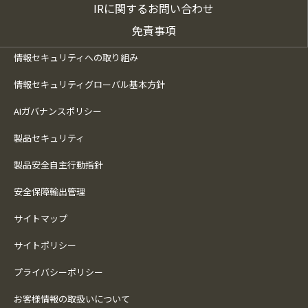
IRに関するお問い合わせ
免責事項
情報セキュリティへの取り組み
情報セキュリティグローバル基本方針
AIガバナンスポリシー
製品セキュリティ
製品安全自主行動指針
安全保障輸出管理
サイトマップ
サイトポリシー
プライバシーポリシー
お客様情報の取扱いについて