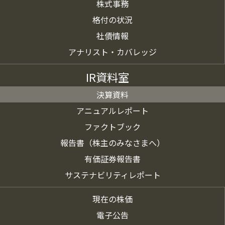
株式事務
格付の状況
社債情報
アナリスト・カバレッジ
IR資料室
決算資料
アニュアルレポート
ファクトブック
報告書（株主のみなさまへ）
有価証券報告書
サステナビリティレポート
現在の株価
電子公告