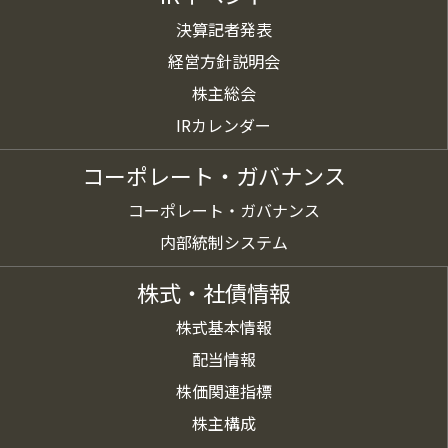
決算記者発表
経営方針説明会
株主総会
IRカレンダー
コーポレート・ガバナンス
コーポレート・ガバナンス
内部統制システム
株式・社債情報
株式基本情報
配当情報
株価関連指標
株主構成