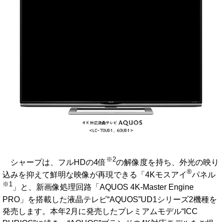
※2
シャープは、フルHDの4倍
の解像度を持ち、外光の映り
®
込みを抑えて鮮明な映像が再現できる「4Kモスアイ
パネル
※1
」と、新画像処理回路「AQUOS 4K-Master Engine
PRO」を搭載した液晶テレビ“AQUOS”UD1シリーズ2機種を
発売します。本年2月に発売したプレミアムモデル“ICC