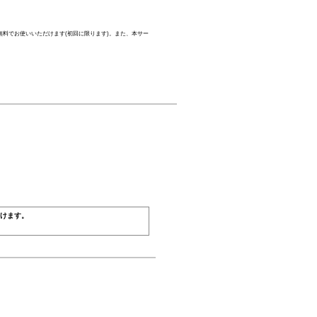
無料でお使いいただけます(初回に限ります)。また、本サー
けます。