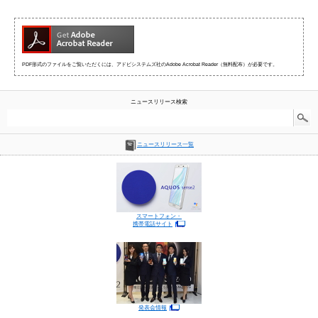
PDF形式のファイルをご覧いただくには、アドビシステムズ社のAdobe Acrobat Reader（無料配布）が必要です。
ニュースリリース検索
ニュースリリース一覧
スマートフォン・
携帯電話サイト
発表会情報