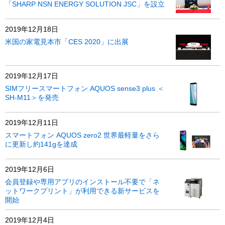
「SHARP NSN ENERGY SOLUTION JSC」を設立
2019年12月18日
米国の家電見本市「CES 2020」に出展
2019年12月17日
SIMフリースマートフォン AQUOS sense3 plus ＜
SH-M11＞を発売
2019年12月11日
スマートフォン AQUOS zero2 世界最軽量をさら
に更新し約141gを達成
2019年12月6日
会員登録や専用アプリのインストール不要で「ネ
ットワークプリント」が利用できる新サービスを
開始
2019年12月4日