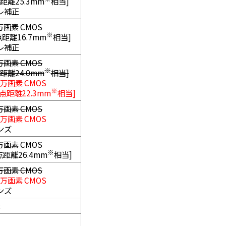
距離25.3mm
相当]
レ補正
万画素 CMOS
※
点距離16.7mm
相当]
レ補正
万画素 CMOS
※
距離24.0mm
相当]
万画素 CMOS
※
焦点距離22.3mm
相当]
万画素 CMOS
万画素 CMOS
レンズ
万画素 CMOS
※
点距離26.4mm
相当]
万画素 CMOS
万画素 CMOS
レンズ
c