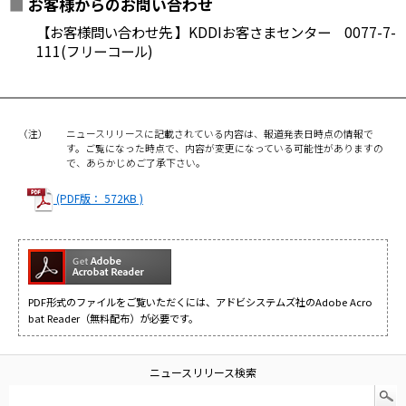
■
お客様からのお問い合わせ
【お客様問い合わせ先 】KDDIお客さまセンター 0077-7-
111(フリーコール)
（注）
ニュースリリースに記載されている内容は、報道発表日時点の情報で
す。ご覧になった時点で、内容が変更になっている可能性がありますの
で、あらかじめご了承下さい。
(PDF版： 572KB )
PDF形式のファイルをご覧いただくには、アドビシステムズ社のAdobe Acro
bat Reader（無料配布）が必要です。
ニュースリリース検索