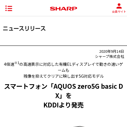
会員サイト
2020年9月14日
シャープ株式会社
※1
4倍速
の高速表示に対応した有機ELディスプレイで動きの速いゲ
ームも
残像を抑えてクリアに映し出す5G対応モデル
スマートフォン「AQUOS zero5G basic D
X」を
KDDIより発売