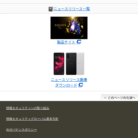
ニュースリリース一覧
製品サイト
ニュースリリース画像
ダウンロード
情報セキュリティへの取り組み
情報セキュリティグローバル基本方針
AIガバナンスポリシー