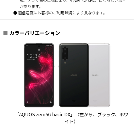
現。アプリ側の仕様により、4倍速（240Hz）にならない場合
があります。
● 通信速度はお客様のご利用環境により異なります。
■
カラーバリエーション
「AQUOS zero5G basic DX」（左から、ブラック、ホワ
イト）