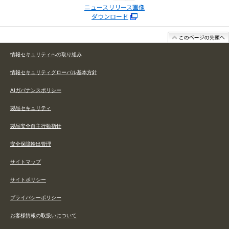
ニュースリリース画像
ダウンロード
情報セキュリティへの取り組み
情報セキュリティグローバル基本方針
AIガバナンスポリシー
製品セキュリティ
製品安全自主行動指針
安全保障輸出管理
サイトマップ
サイトポリシー
プライバシーポリシー
お客様情報の取扱いについて