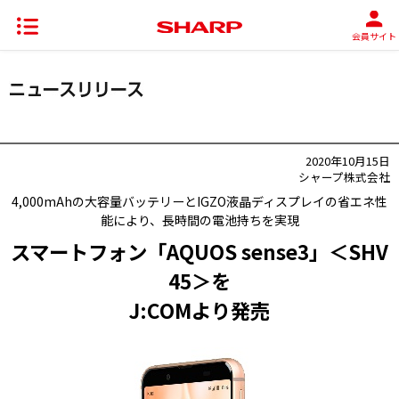
会員サイト
2020年10月15日
シャープ株式会社
4,000mAhの大容量バッテリーとIGZO液晶ディスプレイの省エネ性
能により、長時間の電池持ちを実現
スマートフォン「AQUOS sense3」＜SHV
45＞を
J:COMより発売