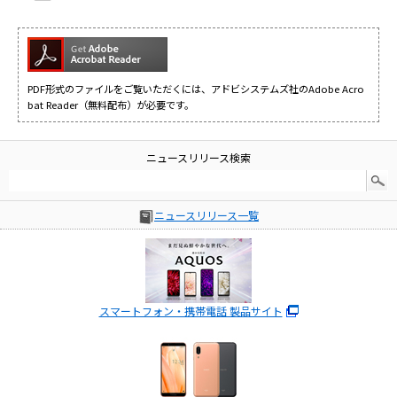
PDF形式のファイルをご覧いただくには、アドビシステムズ社のAdobe Acro
bat Reader（無料配布）が必要です。
ニュースリリース検索
ニュースリリース一覧
スマートフォン・携帯電話 製品サイト