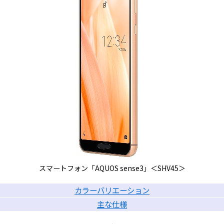
スマートフォン「AQUOS sense3」＜SHV45＞
カラーバリエーション
主な仕様