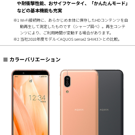
や耐衝撃性能、おサイフケータイ、「かんたんモード」
などの基本機能も充実
※1 Wi-Fi接続時に、あらかじめ本体に保存したHDコンテンツを自
動再生して測定したものです（シャープ調べ）。再生コンテ
ンツにより、ご利用時間が変動する場合があります。
※2 当社2018年度モデル＜AQUOS sense2 SHV43＞との比較。
■
カラーバリエーション