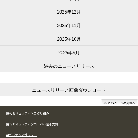
2025年12月
2025年11月
2025年10月
2025年9月
過去の
ニュースリリース
ニュースリリース画像
ダウンロード
情報セキュリティへの取り組み
情報セキュリティグローバル基本方針
AIガバナンスポリシー