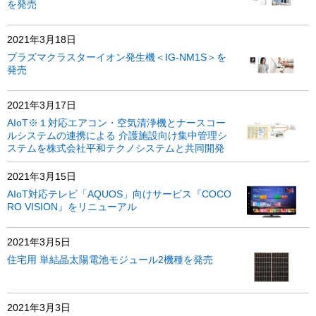
を発売
2021年3月18日
プラズマクラスターイオン発生機＜IG-NM1S＞を
発売
2021年3月17日
AIoT※１対応エアコン・空気清浄機とナースコー
ルシステムの連携による 介護施設向け集中管理シ
ステムを株式会社平和テクノシステムと共同開発
2021年3月15日
AIoT対応テレビ「AQUOS」向けサービス『COCO
RO VISION』をリニューアル
2021年3月5日
住宅用 単結晶太陽電池モジュール2機種を発売
2021年3月3日