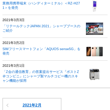
業務用携帯端末（ハンディターミナル）＜RZ-H27
1＞を発売
2021年3月3日
「リテールテックJAPAN 2021」シャープブースの
ご紹介
2021年3月2日
SIMフリースマートフォン「AQUOS sense5G」を
発売
2021年3月1日
「Z会の通信教育」の答案提出サービス『ポストZ
＠コンビニ』にシャープ製マルチコピー機のスキ
ャン機能が採用
2021年2月