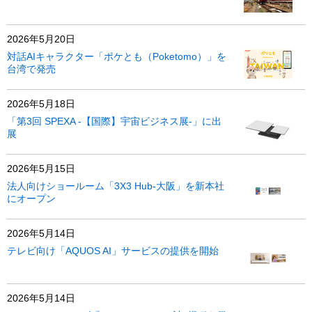
2026年5月20日
対話AIキャラクター「ポケとも（Poketomo）」を
台湾で発売
2026年5月18日
「第3回 SPEXA -【国際】宇宙ビジネス展-」に出
展
2026年5月15日
法人向けショールーム「3X3 Hub-大阪」を新本社
にオープン
2026年5月14日
テレビ向け「AQUOS AI」サービスの提供を開始
2026年5月14日