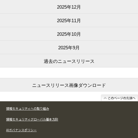
2025年12月
2025年11月
2025年10月
2025年9月
過去の
ニュースリリース
ニュースリリース画像
ダウンロード
情報セキュリティへの取り組み
情報セキュリティグローバル基本方針
AIガバナンスポリシー