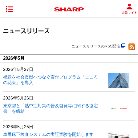
会員サイト
ニュースリリースのRSS配信
2026年5月
2026年5月27日
祝意を社会貢献へつなぐ寄付プログラム「こころ
の花束」を導入
2026年5月26日
東京都と「熱中症対策の普及啓発等に関する協定
書」を締結
2026年5月25日
車両床下検査システムの実証実験を開始します