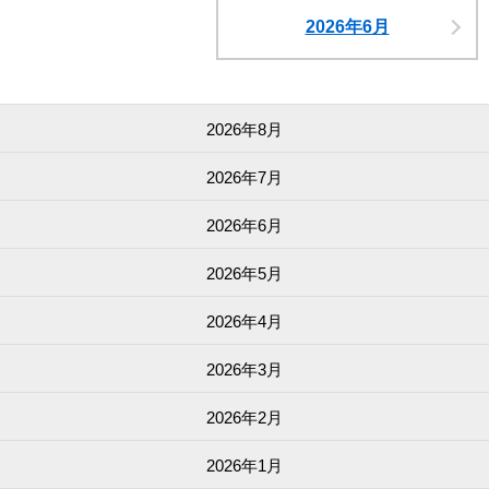
2026年6月
2026年8月
2026年7月
2026年6月
2026年5月
2026年4月
2026年3月
2026年2月
2026年1月