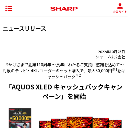
会員サイト
2022年10月25日
シャープ株式会社
おかげさまで創業110周年 ～長年にわたるご支援に感謝を込めて～
※1
対象のテレビと4Kレコーダーのセット購入で、最大50,000円
をキ
※2
ャッシュバック
「AQUOS XLED キャッシュバックキャン
ペーン」を開始