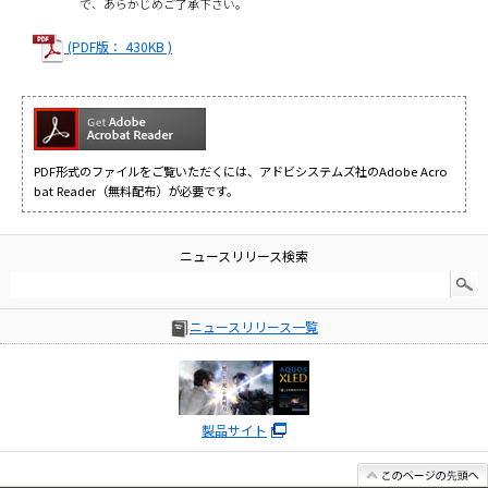
で、あらかじめご了承下さい。
(PDF版： 430KB )
PDF形式のファイルをご覧いただくには、アドビシステムズ社のAdobe Acro
bat Reader（無料配布）が必要です。
ニュースリリース検索
ニュースリリース一覧
製品サイト