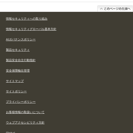
情報セキュリティへの取り組み
情報セキュリティグローバル基本方針
AIガバナンスポリシー
製品セキュリティ
製品安全自主行動指針
安全保障輸出管理
サイトマップ
サイトポリシー
プライバシーポリシー
お客様情報の取扱いについて
ウェブアクセシビリティ方針
Global