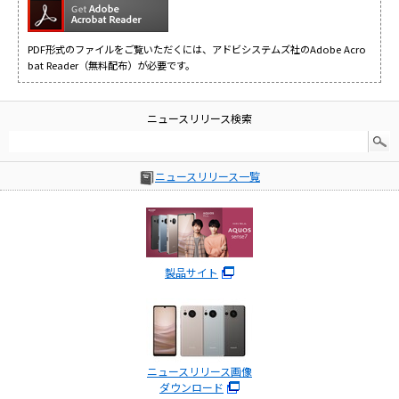
PDF形式のファイルをご覧いただくには、アドビシステムズ社のAdobe Acro
bat Reader（無料配布）が必要です。
ニュースリリース検索
ニュースリリース一覧
製品サイト
ニュースリリース画像
ダウンロード