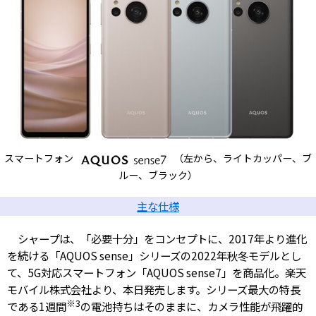
スマートフォン
（左から、ライトカッパー、ブ
ルー、ブラック）
主な仕様
シャープは、「必要十分」をコンセプトに、2017年より進化
を続ける「AQUOS sense」シリーズの2022年秋冬モデルとし
て、5G対応スマートフォン「AQUOS sense7」を商品化。楽天
モバイル株式会社より、本日発売します。シリーズ最大の特長
※3
である1週間
の電池持ちはそのままに、カメラ性能が飛躍的