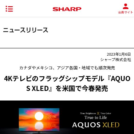
会員サイト
2023年1月6日
シャープ株式会社
カナダやメキシコ、アジア各国・地域でも順次発売
4Kテレビのフラッグシップモデル『AQUO
S XLED』を米国で今春発売