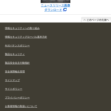
ニュースリリース画像
ダウンロード
情報セキュリティへの取り組み
情報セキュリティグローバル基本方針
AIガバナンスポリシー
製品セキュリティ
製品安全自主行動指針
安全保障輸出管理
サイトマップ
サイトポリシー
プライバシーポリシー
お客様情報の取扱いについて