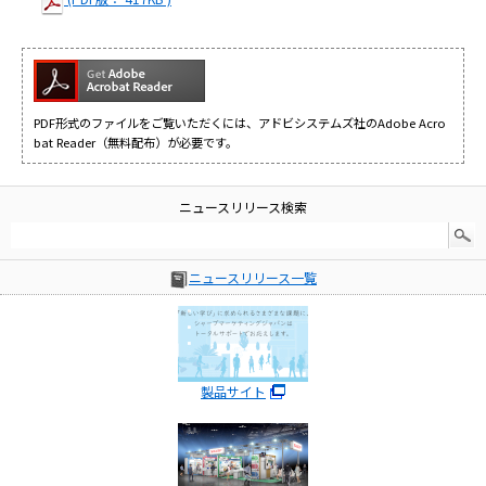
PDF形式のファイルをご覧いただくには、アドビシステムズ社のAdobe Acro
bat Reader（無料配布）が必要です。
ニュースリリース検索
ニュースリリース一覧
製品サイト