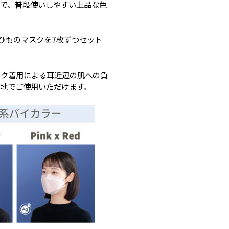
で、普段使いしやすい上品な色
ひものマスクを7枚ずつセット
スク着用による耳近辺の肌への負
地でご使用いただけます。