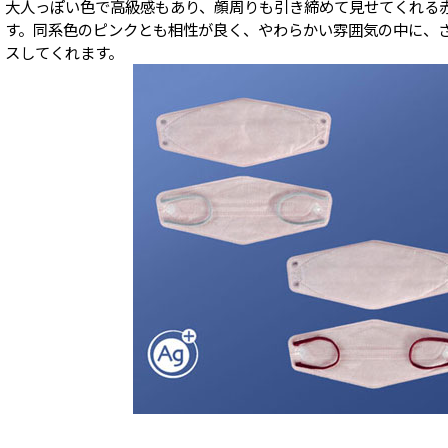
大人っぽい色で高級感もあり、顔周りも引き締めて見せてくれる
す。同系色のピンクとも相性が良く、やわらかい雰囲気の中に、
スしてくれます。