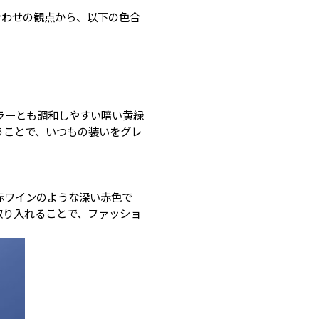
合わせの観点から、以下の色合
ラーとも調和しやすい暗い黄緑
うことで、いつもの装いをグレ
赤ワインのような深い赤色で
取り入れることで、ファッショ