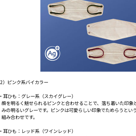
2）ピンク系バイカラー
・耳ひも：グレー系（スカイグレー）
顔を明るく魅せられるピンクと合わせることで、落ち着いた印象
みの明るいグレーです。ピンクは可愛らしい印象でためらうとい
組み合わせです。
・耳ひも：レッド系（ワインレッド）