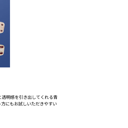
と透明感を引き出してくれる青
う方にもお試しいただきやすい