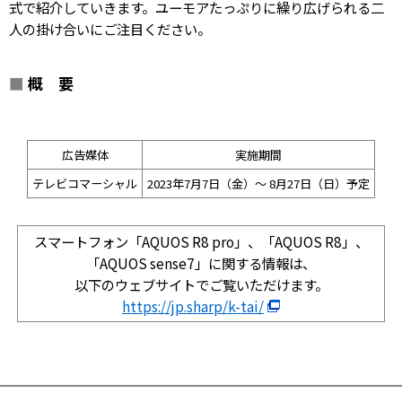
式で紹介していきます。ユーモアたっぷりに繰り広げられる二
人の掛け合いにご注目ください。
■
概 要
広告媒体
実施期間
テレビコマーシャル
2023年7月7日（金）～ 8月27日（日）予定
スマートフォン「AQUOS R8 pro」、「AQUOS R8」、
「AQUOS sense7」に関する情報は、
以下のウェブサイトでご覧いただけます。
https://jp.sharp/k-tai/