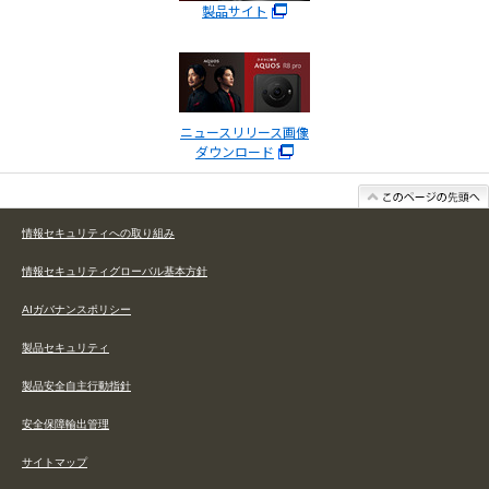
製品サイト
ニュースリリース画像
ダウンロード
情報セキュリティへの取り組み
情報セキュリティグローバル基本方針
AIガバナンスポリシー
製品セキュリティ
製品安全自主行動指針
安全保障輸出管理
サイトマップ