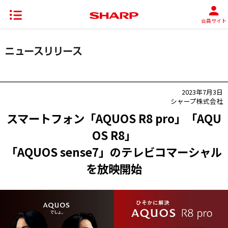
会員サイト
2023年7月3日
シャープ株式会社
スマートフォン「AQUOS R8 pro」「AQU
OS R8」
「AQUOS sense7」のテレビコマーシャル
を放映開始