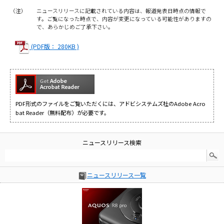
（注）
ニュースリリースに記載されている内容は、報道発表日時点の情報で
す。ご覧になった時点で、内容が変更になっている可能性がありますの
で、あらかじめご了承下さい。
(PDF版： 280KB )
PDF形式のファイルをご覧いただくには、アドビシステムズ社のAdobe Acro
bat Reader（無料配布）が必要です。
ニュースリリース検索
ニュースリリース一覧