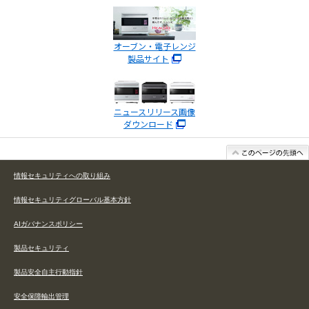
オーブン・電子レンジ
製品サイト
ニュースリリース画像
ダウンロード
情報セキュリティへの取り組み
情報セキュリティグローバル基本方針
AIガバナンスポリシー
製品セキュリティ
製品安全自主行動指針
安全保障輸出管理