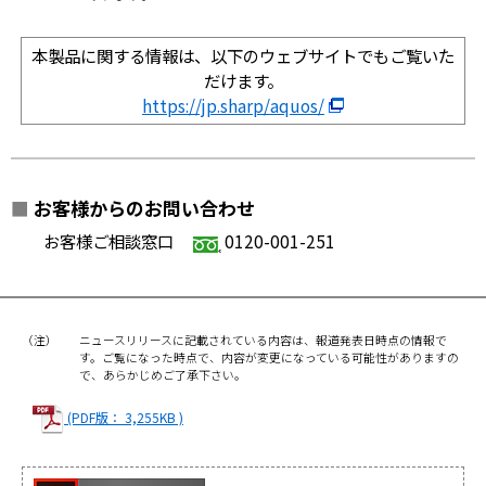
本製品に関する情報は、以下のウェブサイトでもご覧いた
だけます。
https://jp.sharp/aquos/
■
お客様からのお問い合わせ
お客様ご相談窓口
0120-001-251
（注）
ニュースリリースに記載されている内容は、報道発表日時点の情報で
す。ご覧になった時点で、内容が変更になっている可能性がありますの
で、あらかじめご了承下さい。
(PDF版： 3,255KB )