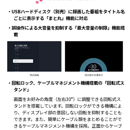
・USBハードディスク（別売）に録画した番組をタイトル名
ごとに表示する「まと丸」機能に対応
・誤操作による大音量を抑制する「最大音量の制限」機能搭
載
・回転ロック、ケーブルマネジメント機構搭載の「回転式ス
タンド」
画面をお好みの角度（左右30°）に調整できる回転式ス
タンドを搭載しています。回転ロックができる機構によ
り、ディスプレイ部の意図しない回転を抑制することも
できます。また、簡単にケーブル類をまとめることがで
きるケーブルマネジメント機構を採用。正面からケーブ