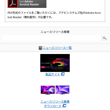
PDF形式のファイルをご覧いただくには、アドビシステムズ社のAdobe Acro
bat Reader（無料配布）が必要です。
ニュースリリース検索
ニュースリリース一覧
製品サイト
ニュースリリース画像
ダウンロード