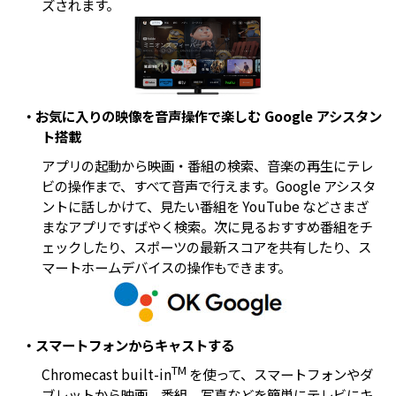
ズされます。
・お気に入りの映像を音声操作で楽しむ Google アシスタン
ト搭載
アプリの起動から映画・番組の検索、音楽の再生にテレ
ビの操作まで、すべて音声で行えます。Google アシスタ
ントに話しかけて、見たい番組を YouTube などさまざ
まなアプリですばやく検索。次に見るおすすめ番組をチ
ェックしたり、スポーツの最新スコアを共有したり、ス
マートホームデバイスの操作もできます。
・スマートフォンからキャストする
TM
Chromecast built-in
を使って、スマートフォンやダ
ブレットから映画、番組、写真などを簡単にテレビにキ