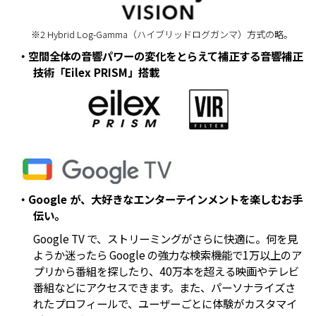
※2 Hybrid Log-Gamma（ハイブリッドログガンマ）方式の略。
・空間全体の音響パワーの変化をとらえて補正する音響補正
技術「Eilex PRISM」搭載
・Google が、大好きなエンターテインメントを楽しむお手
伝い。
Google TV で、ストリーミングがさらに快適に。何を見
ようか迷ったら Google の強力な検索機能で1万以上のア
プリから番組を探したり、40万本を超える映画やテレビ
番組などにアクセスできます。また、パーソナライズさ
れたプロフィールで、ユーザーごとに体験がカスタマイ