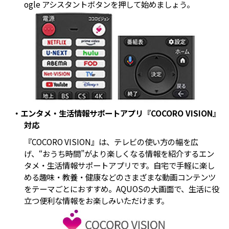
ogle アシスタントボタンを押して始めましょう。
・エンタメ・生活情報サポートアプリ『COCORO VISION』
対応
『COCORO VISION』は、テレビの使い方の幅を広
げ、“おうち時間”がより楽しくなる情報を紹介するエン
タメ・生活情報サポートアプリです。自宅で手軽に楽し
める趣味・教養・健康などのさまざまな動画コンテンツ
をテーマごとにおすすめ。AQUOSの大画面で、生活に役
立つ便利な情報をお楽しみいただけます。