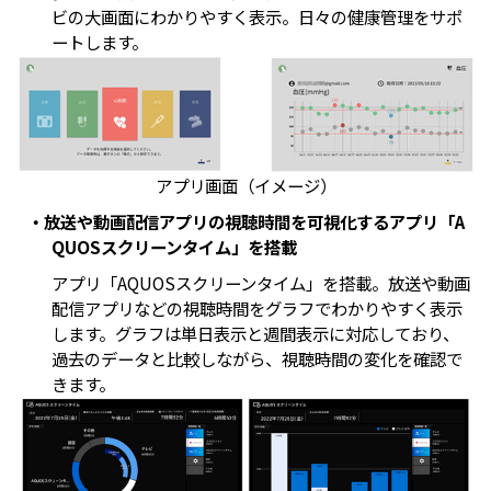
ビの大画面にわかりやすく表示。日々の健康管理をサポ
ートします。
アプリ画面（イメージ）
・放送や動画配信アプリの視聴時間を可視化するアプリ「A
QUOSスクリーンタイム」を搭載
アプリ「AQUOSスクリーンタイム」を搭載。放送や動画
配信アプリなどの視聴時間をグラフでわかりやすく表示
します。グラフは単日表示と週間表示に対応しており、
過去のデータと比較しながら、視聴時間の変化を確認で
きます。