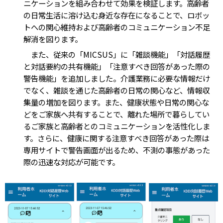
ニケーションを組み合わせて効果を検証します。高齢者
の日常生活に溶け込む身近な存在になることで、ロボッ
トへの関心維持および高齢者のコミュニケーション不足
解消を図ります。
また、従来の「MICSUS」に「雑談機能」「対話履歴
と対話要約の共有機能」「注意すべき回答があった際の
警告機能」を追加しました。介護業務に必要な情報だけ
でなく、雑談を通じた高齢者の日常の関心など、情報収
集量の増加を図ります。また、健康状態や日常の関心な
どをご家族へ共有することで、離れた場所で暮らしてい
るご家族と高齢者とのコミュニケーションを活性化しま
す。さらに、健康に関する注意すべき回答があった際は
専用サイトで警告画面が出るため、不測の事態があった
際の迅速な対応が可能です。