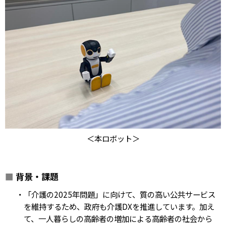
＜本ロボット＞
■
背景・課題
・「介護の2025年問題」に向けて、質の高い公共サービス
を維持するため、政府も介護DXを推進しています。加え
て、一人暮らしの高齢者の増加による高齢者の社会から