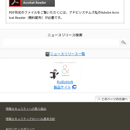
PDF形式のファイルをご覧いただくには、アドビシステムズ社のAdobe Acro
bat Reader（無料配布）が必要です。
ニュースリリース検索
ニュースリリース一覧
RoBoHoN
製品サイト
情報セキュリティへの取り組み
情報セキュリティグローバル基本方針
AIガバナンスポリシー