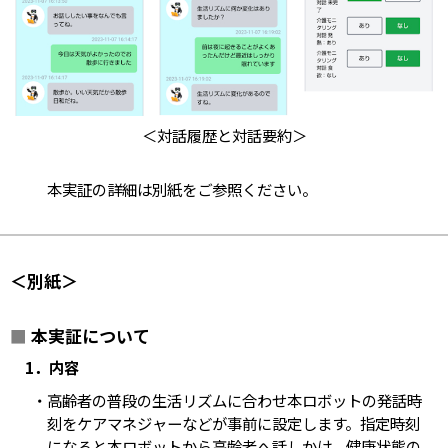
＜対話履歴と対話要約＞
本実証の詳細は別紙をご参照ください。
＜別紙＞
■
本実証について
1．内容
・高齢者の普段の生活リズムに合わせ本ロボットの発話時
刻をケアマネジャーなどが事前に設定します。指定時刻
になると本ロボットから高齢者へ話しかけ、健康状態の