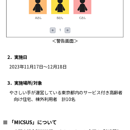
＜警告画面＞
2．実施日
2023年11月17日～12月18日
3．実施場所/対象
やさしい手が運営している東京都内のサービス付き高齢者
向け住宅、棟外利用者 計10名
■
「MICSUS」について