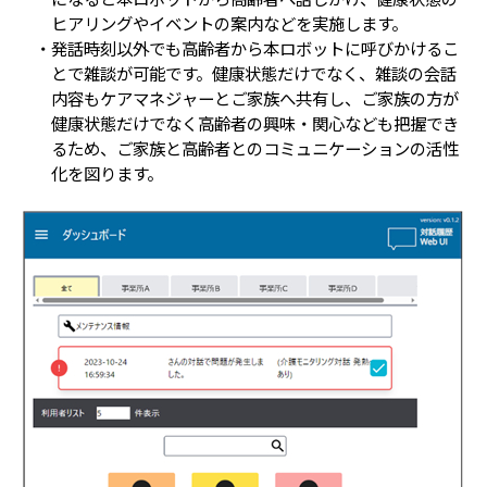
ヒアリングやイベントの案内などを実施します。
・発話時刻以外でも高齢者から本ロボットに呼びかけるこ
とで雑談が可能です。健康状態だけでなく、雑談の会話
内容もケアマネジャーとご家族へ共有し、ご家族の方が
健康状態だけでなく高齢者の興味・関心なども把握でき
るため、ご家族と高齢者とのコミュニケーションの活性
化を図ります。