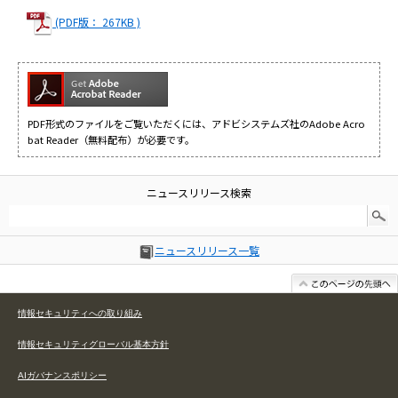
(PDF版： 267KB )
PDF形式のファイルをご覧いただくには、アドビシステムズ社のAdobe Acro
bat Reader（無料配布）が必要です。
ニュースリリース検索
ニュースリリース一覧
情報セキュリティへの取り組み
情報セキュリティグローバル基本方針
AIガバナンスポリシー