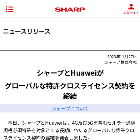
会員サイト
2023年11月27日
シャープ株式会社
シャープとHuaweiが
グローバルな特許クロスライセンス契約を
締結
シャープについて
本日、シャープとHuaweiは、4G及び5Gを含むセルラー通信
規格必須特許を対象とする長期にわたるグローバルな特許クロ
スライセンス契約の締結を発表しました。